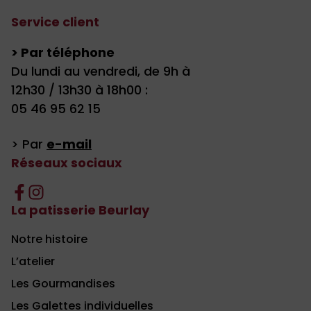
Service client
> Par téléphone
Du lundi au vendredi, de 9h à
12h30 / 13h30 à 18h00 :
05 46 95 62 15
> Par
e-mail
Réseaux sociaux
La patisserie Beurlay
Notre histoire
L’atelier
Les Gourmandises
Les Galettes individuelles