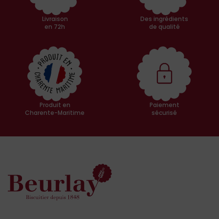
Livraison
Des ingrédients
en 72h
de qualité
Produit en
Paiement
Charente-Maritime
sécurisé