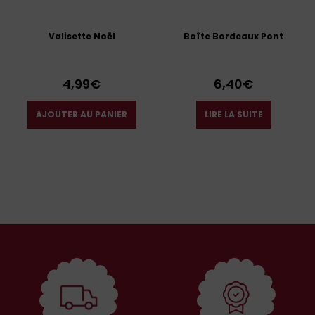
Valisette Noël
Boîte Bordeaux Pont
4,99
€
6,40
€
AJOUTER AU PANIER
LIRE LA SUITE