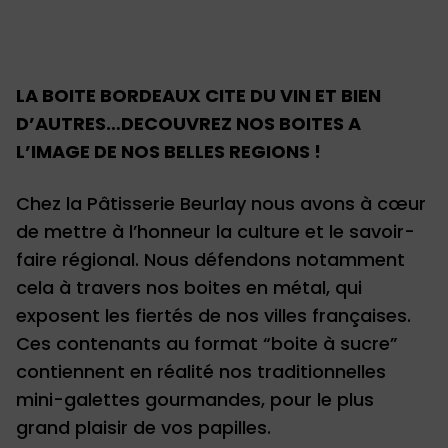
LA BOITE BORDEAUX CITE DU VIN ET BIEN
D’AUTRES…DECOUVREZ NOS BOITES A
L’IMAGE DE NOS BELLES REGIONS !
Chez la Pâtisserie Beurlay nous avons à cœur
de mettre à l’honneur la culture et le savoir-
faire régional. Nous défendons notamment
cela à travers nos boites en métal, qui
exposent les fiertés de nos villes françaises.
Ces contenants au format “boite à sucre”
contiennent en réalité nos traditionnelles
mini-galettes gourmandes, pour le plus
grand plaisir de vos papilles.