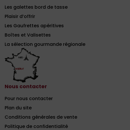
Les galettes bord de tasse
Plaisir d’offrir
Les Gaufrettes apéritives
Boîtes et Valisettes
La sélection gourmande régionale
Nous contacter
Pour nous contacter
Plan du site
Conditions générales de vente
Politique de confidentialité