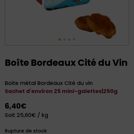
Boîte Bordeaux Cité du Vin
Boite métal Bordeaux Cité du vin
Sachet d'environ 25 mini-galettes
|
250g
6,40
€
Soit
25,60
€
/ kg
Rupture de stock