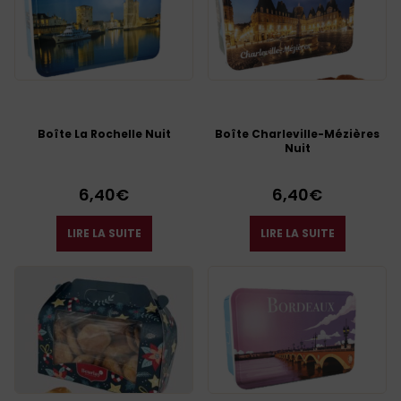
Boîte La Rochelle Nuit
Boîte Charleville-Mézières
Nuit
6,40
€
6,40
€
LIRE LA SUITE
LIRE LA SUITE