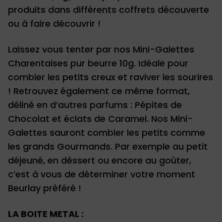
produits dans différents coffrets découverte
ou à faire découvrir !
Laissez vous tenter par nos Mini-Galettes
Charentaises pur beurre 10g. Idéale pour
combler les petits creux et raviver les sourires
! Retrouvez également ce même format,
déliné en d’autres parfums : Pépites de
Chocolat et éclats de Caramel. Nos Mini-
Galettes sauront combler les petits comme
les grands Gourmands. Par exemple au petit
déjeuné, en déssert ou encore au goûter,
c’est à vous de déterminer votre moment
Beurlay préféré !
LA BOITE METAL :