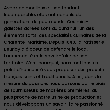
Avec son moelleux et son fondant
incomparable, elles ont conquis des
générations de gourmands. Ces mini-
galettes dorées sont aujourd’hui l’un des
éléments forts, des spécialités culinaires de la
Charente-Maritime. Depuis 1848, la Pâtisserie
Beurlay a à coeur de défendre le local,
l’authenticité et le savoir-faire de son
territoire. C’est pourquoi, nous mettons un
point d’honneur à vous proposer des produits
français sains et traditionnels. Ainsi, dans la
mesure du possible, nous passons par le biais
de fournisseurs de matières premières, au
plus proche de notre usine de production et
nous développons un savoir-faire passionné