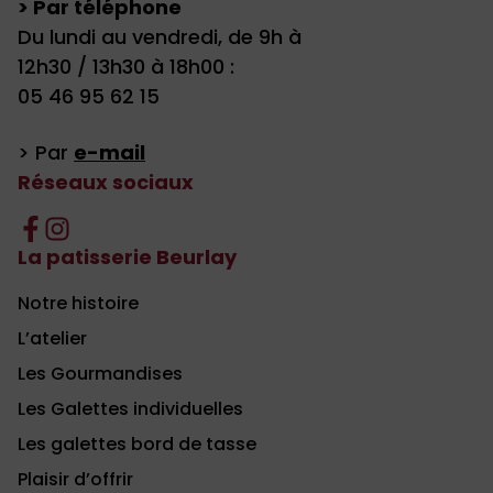
> Par téléphone
Du lundi au vendredi, de 9h à
12h30 / 13h30 à 18h00 :
05 46 95 62 15
> Par
e-mail
Réseaux sociaux
La patisserie Beurlay
Notre histoire
L’atelier
Les Gourmandises
Les Galettes individuelles
Les galettes bord de tasse
Plaisir d’offrir