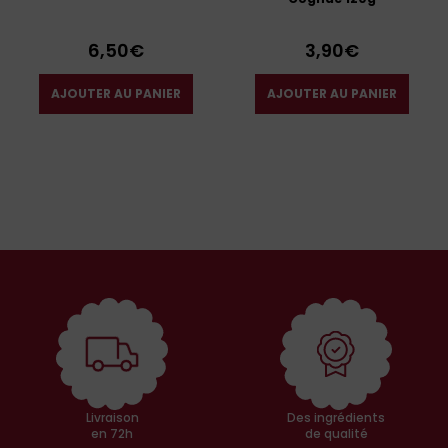
6,50
€
3,90
€
AJOUTER AU PANIER
AJOUTER AU PANIER
Livraison
Des ingrédients
en 72h
de qualité