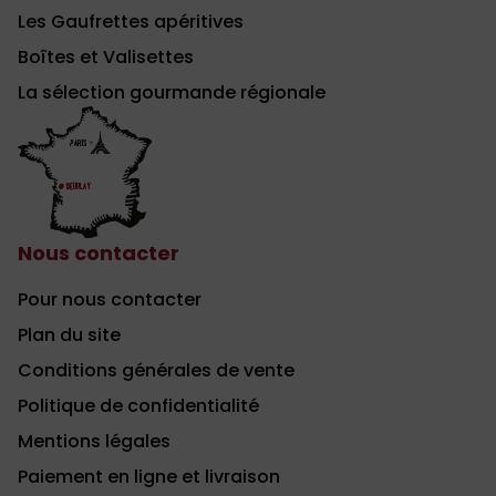
Les Gaufrettes apéritives
Boîtes et Valisettes
La sélection gourmande régionale
Nous contacter
Pour nous contacter
Plan du site
Conditions générales de vente
Politique de confidentialité
Mentions légales
Paiement en ligne et livraison