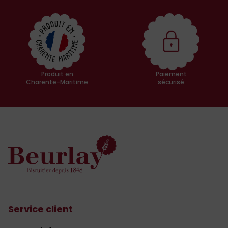
Produit en
Paiement
Charente-Maritime
sécurisé
Service client