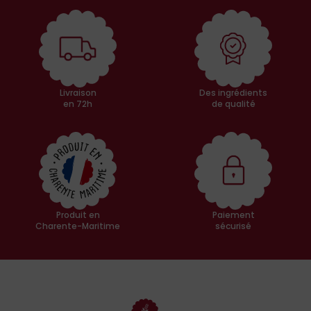
Livraison
Des ingrédients
en 72h
de qualité
Produit en
Paiement
Charente-Maritime
sécurisé