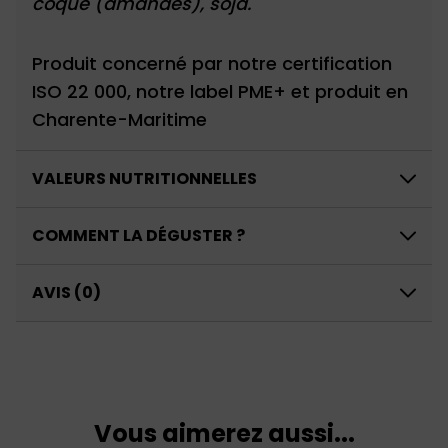
coque (amandes), soja.
Produit concerné par notre certification
ISO 22 000, notre label PME+ et produit en
Charente-Maritime
VALEURS NUTRITIONNELLES
COMMENT LA DÉGUSTER ?
AVIS (0)
Vous aimerez aussi...