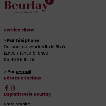
Service client
> Par téléphone
Du lundi au vendredi, de 9h à
12h30 / 13h30 à 18h00 :
05 46 95 62 15
> Par
e-mail
Réseaux sociaux
La patisserie Beurlay
Notre histoire