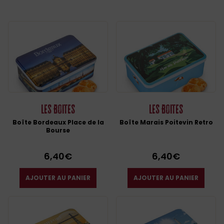
Les Boites
Les Boites
Boîte Bordeaux Place de la
Boîte Marais Poitevin Retro
Bourse
6,40
€
6,40
€
AJOUTER AU PANIER
AJOUTER AU PANIER