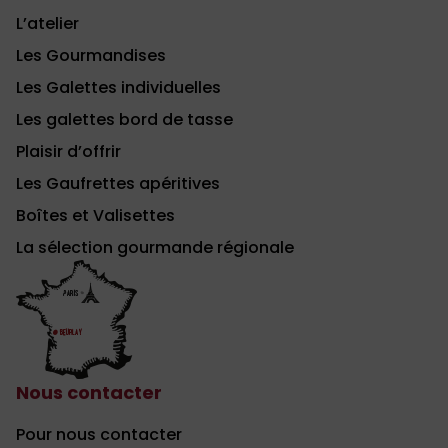
L’atelier
Les Gourmandises
Les Galettes individuelles
Les galettes bord de tasse
Plaisir d’offrir
Les Gaufrettes apéritives
Boîtes et Valisettes
La sélection gourmande régionale
Nous contacter
Pour nous contacter