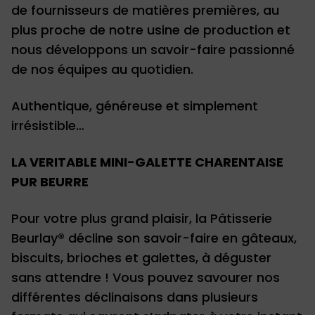
de fournisseurs de matières premières, au
plus proche de notre usine de production et
nous développons un savoir-faire passionné
de nos équipes au quotidien.
Authentique, généreuse et simplement
irrésistible…
LA VERITABLE MINI-GALETTE CHARENTAISE
PUR BEURRE
Pour votre plus grand plaisir, la Pâtisserie
Beurlay® décline son savoir-faire en gâteaux,
biscuits, brioches et galettes, à déguster
sans attendre ! Vous pouvez savourer nos
différentes déclinaisons dans plusieurs