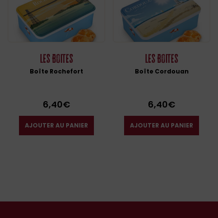
Les Boites
Les Boites
Boîte Rochefort
Boîte Cordouan
6,40
€
6,40
€
AJOUTER AU PANIER
AJOUTER AU PANIER