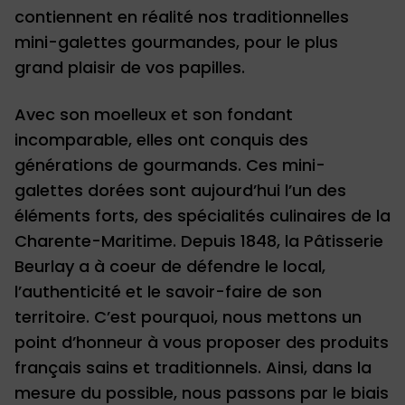
contiennent en réalité nos traditionnelles
mini-galettes gourmandes, pour le plus
grand plaisir de vos papilles.
Avec son moelleux et son fondant
incomparable, elles ont conquis des
générations de gourmands. Ces mini-
galettes dorées sont aujourd’hui l’un des
éléments forts, des spécialités culinaires de la
Charente-Maritime. Depuis 1848, la Pâtisserie
Beurlay a à coeur de défendre le local,
l’authenticité et le savoir-faire de son
territoire. C’est pourquoi, nous mettons un
point d’honneur à vous proposer des produits
français sains et traditionnels. Ainsi, dans la
mesure du possible, nous passons par le biais