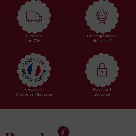
Livraison
Des ingrédients
en 72h
de qualité
Produit en
Paiement
Charente-Maritime
sécurisé