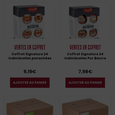
Ventes en coffret
Ventes en coffret
Coffret Signature 24
Coffret Signature 24
individuelles panachées
individuelles Pur Beurre
9,19
€
7,98
€
AJOUTER AU PANIER
AJOUTER AU PANIER