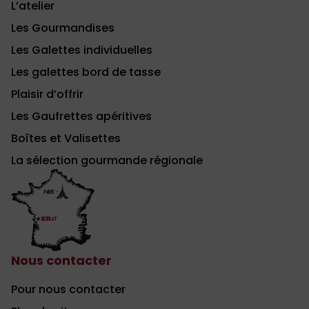
L’atelier
Les Gourmandises
Les Galettes individuelles
Les galettes bord de tasse
Plaisir d’offrir
Les Gaufrettes apéritives
Boîtes et Valisettes
La sélection gourmande régionale
Nous contacter
Pour nous contacter