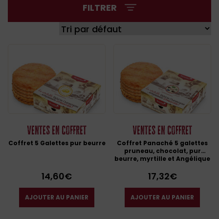
FILTRER
Ventes en coffret
Ventes en coffret
Coffret 5 Galettes pur beurre
Coffret Panaché 5 galettes
pruneau, chocolat, pur
beurre, myrtille et Angélique
14,60
€
17,32
€
AJOUTER AU PANIER
AJOUTER AU PANIER