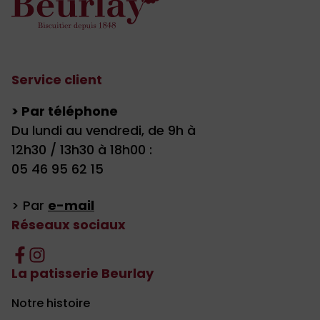
Service client
> Par téléphone
Du lundi au vendredi, de 9h à
12h30 / 13h30 à 18h00 :
05 46 95 62 15
> Par
e-mail
Réseaux sociaux
La patisserie Beurlay
Notre histoire