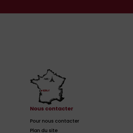
Nous contacter
Pour nous contacter
Plan du site