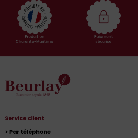
Produit en
Paiement
Charente-Maritime
sécurisé
Service client
> Par téléphone