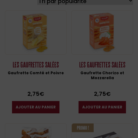
Les Gaufrettes salées
Les Gaufrettes salées
Gaufrette Comté et Poivre
Gaufrette Chorizo et
Mozzarella
2,75
€
2,75
€
AJOUTER AU PANIER
AJOUTER AU PANIER
PROMO !