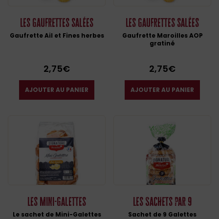
Les Gaufrettes salées
Les Gaufrettes salées
Gaufrette Ail et Fines herbes
Gaufrette Maroilles AOP
gratiné
2,75
€
2,75
€
AJOUTER AU PANIER
AJOUTER AU PANIER
Les Mini-Galettes
Les Sachets par 9
Le sachet de Mini-Galettes
Sachet de 9 Galettes