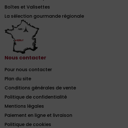
Boîtes et Valisettes
La sélection gourmande régionale
Nous contacter
Pour nous contacter
Plan du site
Conditions générales de vente
Politique de confidentialité
Mentions légales
Paiement en ligne et livraison
Politique de cookies